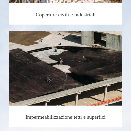
Coperture civili e industriali
Impermeabilizzazione tetti e superfici