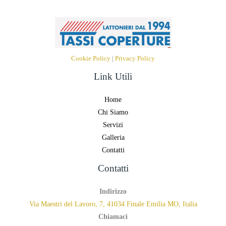
Cookie Policy
|
Privacy Policy
Link Utili
Home
Chi Siamo
Servizi
Galleria
Contatti
Contatti
Indirizzo
Via Maestri del Lavoro, 7, 41034 Finale Emilia MO, Italia
Chiamaci