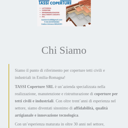
Chi Siamo
Siamo il punto di riferimento per coperture tetti civili e
industriali in Emilia-Romagna!
TASSI Coperture SRL
è un’azienda specializzata nella
realizzazione, manutenzione e ristrutturazione di
coperture per
tetti civili e industriali
. Con oltre trent’anni di esperienza nel
settore, siamo diventati sinonimo di
affidabilità, qualità
artigianale e innovazione tecnologica
.
Con un’esperienza maturata in oltre 30 anni nel settore,