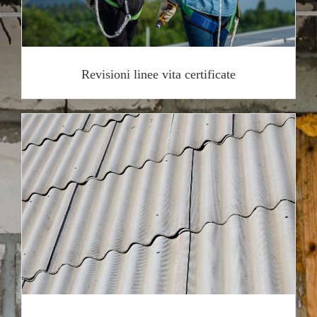
Revisioni linee vita certificate