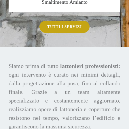
Smaltimento Amianto
TUTTI I SERVIZI
Siamo prima di tutto
lattonieri professionisti
:
ogni intervento è curato nei minimi dettagli,
dalla progettazione alla posa, fino al collaudo
finale. Grazie a un team altamente
specializzato e costantemente aggiornato,
realizziamo opere di lattoneria e coperture che
resistono nel tempo, valorizzano l’edificio e
garantiscono la massima sicurezza.