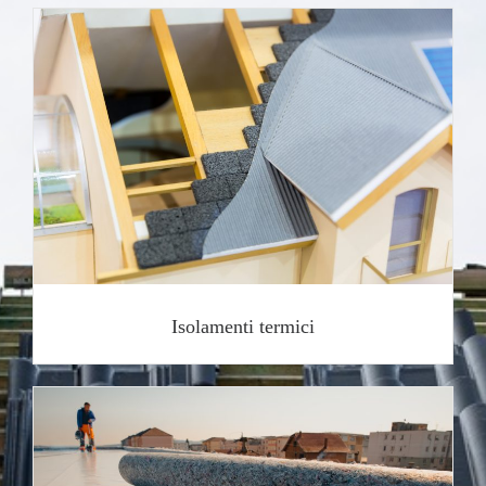
Isolamenti termici