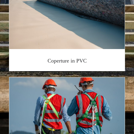
Coperture in PVC