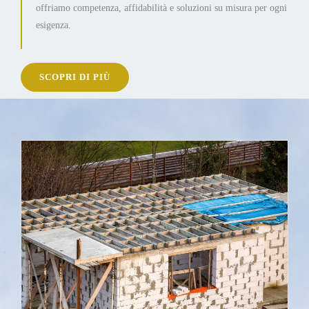
offriamo competenza, affidabilità e soluzioni su misura per ogni
esigenza.
SCOPRI DI PIÙ